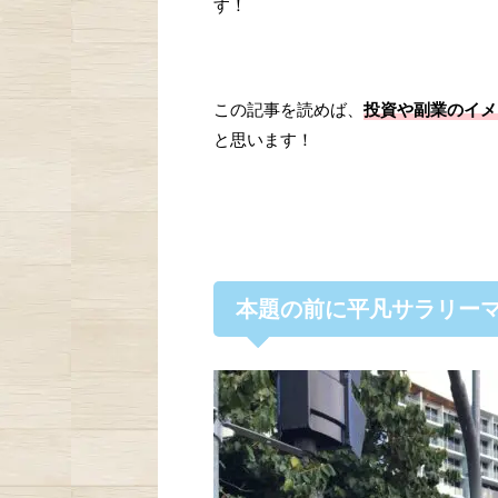
す！
この記事を読めば、
投資や副業のイメ
と思います！
本題の前に平凡サラリーマン