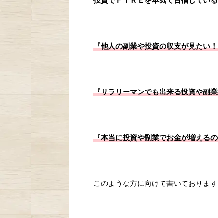
投資でＦＩＲＥを本気で目指しているサ
『他人の副業や投資の収支が見たい！
『サラリーマンでも出来る投資や副業
『本当に投資や副業でお金が増えるの
このような方に向けて書いておりますの