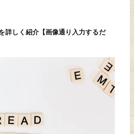
方を詳しく紹介【画像通り入力するだ