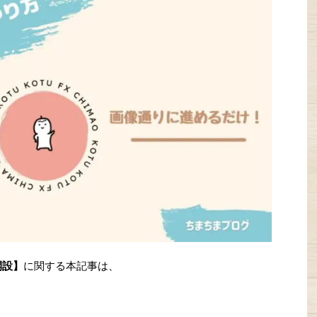
開設】
に関する本記事は、