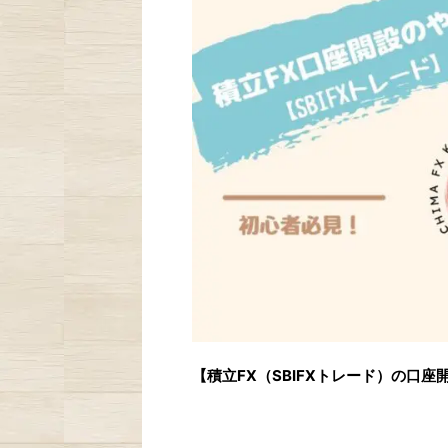
【積立FX（SBIFXトレード）の口座