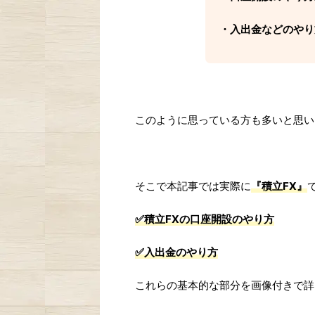
・入出金などのやり
このように思っている方も多いと思い
そこで本記事では実際に
『積立FX』
✅積立FXの口座開設のやり方
✅入出金のやり方
これらの基本的な部分を画像付きで詳