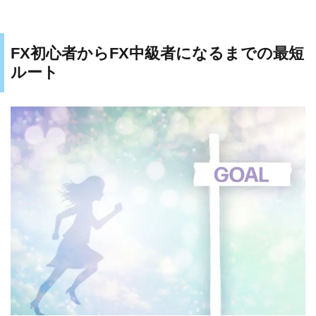
FX初心者からFX中級者になるまでの最短
ルート