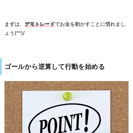
まずは、
デモトレード
でお金を動かすことに慣れまし
ょう(^^)/
ゴールから逆算して行動を始める