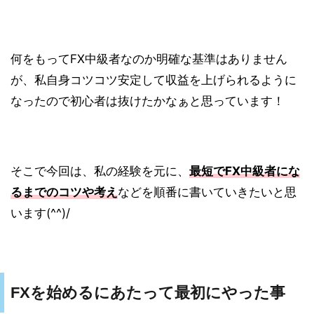
何をもってFX中級者なのか明確な基準はありません
が、私自身コツコツ安定して収益を上げられるように
なったので初心者は抜けたかなぁと思っています！
そこで今回は、私の経験を元に、
最短でFX中級者にな
るまでのコツや考え
などを順番に書いていきたいと思
います(^^)/
FXを始めるにあたって最初にやった事