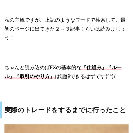
私の主観ですが、上記のようなワードで検索して、最
初のページに出てきた２～３記事くらいは読みましょ
う！
ちゃんと読み込めばFXの基本的な
『仕組み』『ルー
ル』『取引のやり方』
は理解できるはずです(^^)/
実際のトレードをするまでに行ったこと