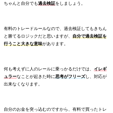
ちゃんと自分でも
過去検証
をしましょう。
有料のトレードルールなので、過去検証してもきちん
と勝てるロジックだと思いますが、
自分で過去検証を
行うこと大きな意味
があります。
何も考えずに人のレールに乗っかるだけでは、
イレギ
ュラー
なことが起きた時に
思考がフリーズ
し、対応が
出来なくなります。
自分のお金を突っ込むのですから、有料で買ったトレ