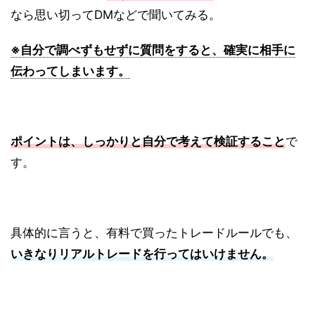
なら思い切ってDMなどで聞いてみる。
※自分で調べずもせずに質問をすると、確実に相手に
伝わってしまいます。
ポイントは、しっかりと自分で考えて検証すること
で
す。
具体的に言うと、有料で買ったトレードルールでも、
いきなりリアルトレードを行ってはいけません。