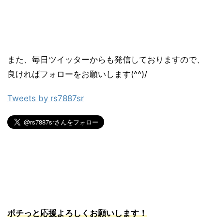
また、毎日ツイッターからも発信しておりますので、
良ければフォローをお願いします(^^)/
Tweets by rs7887sr
ポチっと応援よろしくお願いします！