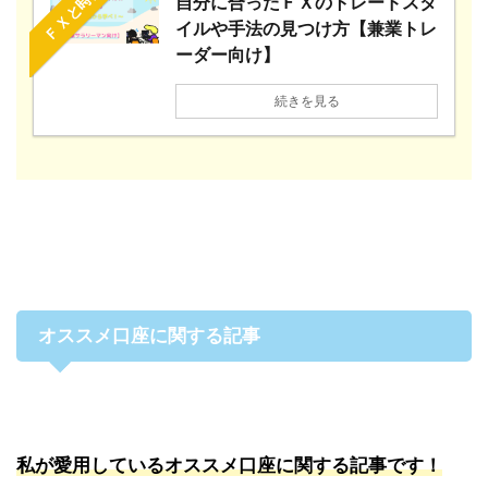
ＦＸと時間
自分に合ったＦＸのトレードスタ
イルや手法の見つけ方【兼業トレ
ーダー向け】
続きを見る
オススメ口座に関する記事
私が愛用しているオススメ口座に関する記事です！