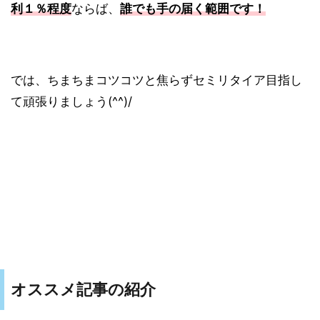
利１％程度
ならば、
誰でも手の届く範囲です！
では、ちまちまコツコツと焦らずセミリタイア目指し
て頑張りましょう(^^)/
オススメ記事の紹介