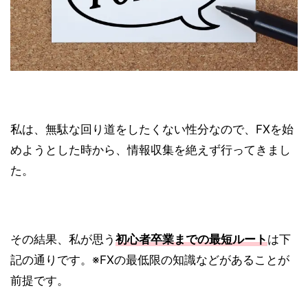
私は、無駄な回り道をしたくない性分なので、FXを始
めようとした時から、情報収集を絶えず行ってきまし
た。
その結果、私が思う
初心者卒業までの最短ルート
は下
記の通りです。※FXの最低限の知識などがあることが
前提です。