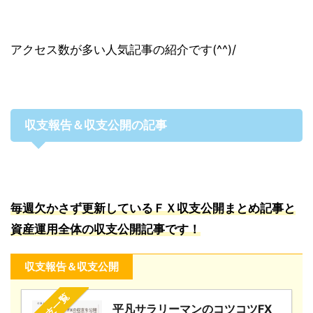
アクセス数が多い人気記事の紹介です(^^)/
収支報告＆収支公開の記事
毎週欠かさず更新しているＦＸ収支公開まとめ記事と
資産運用全体の収支公開記事です！
収支報告＆収支公開
平凡サラリーマンのコツコツFX