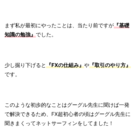
まず私が最初にやったことは、当たり前ですが
『基礎
知識の勉強』
でした。
少し掘り下げると
『FXの仕組み』
や
『取引のやり方』
です。
このような初歩的なことはグーグル先生に聞けば一発
で解決できるため、FX超初心者の頃はグーグル先生に
聞きまくってネットサーフィンをしてました！