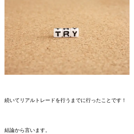
続いてリアルトレードを行うまでに行ったことです！
結論から言います。