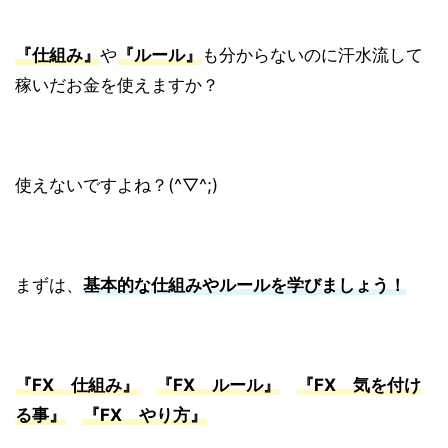
『仕組み』
や
『ルール』
も分からないのに汗水流して
稼いだお金を使えますか？
使えないですよね？(^▽^;)
まずは、
基本的な仕組みやルールを学びましょう！
『FX 仕組み』
『FX ルール』
『FX 気を付け
る事』
『FX やり方』