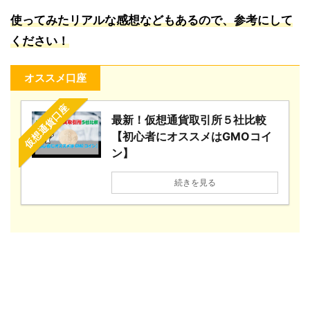
使ってみたリアルな感想などもあるので、参考にして
ください！
オススメ口座
仮想通貨口座
最新！仮想通貨取引所５社比較
【初心者にオススメはGMOコイ
ン】
続きを見る