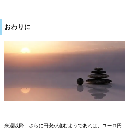
おわりに
来週以降、さらに円安が進むようであれば、ユーロ円