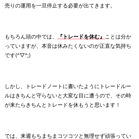
売りの運用を一旦停止する必要が出てきます。
もちろん頭の中では、
『トレードを休む』
ことは分か
っていますが、本音は休みたくないのが正直な気持ち
です(^▽^;)
しかし、トレードノートに書いたようにトレードルー
ルはきちんと守らないと大変な目に遭うので、その時
が来たらきちんとトレードを休もうと思います！
では、来週もちまちまコツコツと無理せず頑張ってい