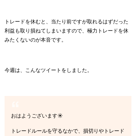
トレードを休むと、当たり前ですが取れるはずだった
利益も取り損ねてしまいますので、極力トレードを休
みたくないのが本音です。
今週は、こんなツイートをしました。
おはようございます☀
トレードルールを守るなかで、損切りやトレード