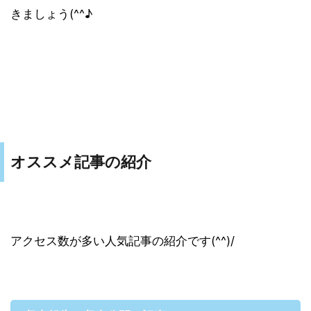
きましょう(^^♪
オススメ記事の紹介
アクセス数が多い人気記事の紹介です(^^)/