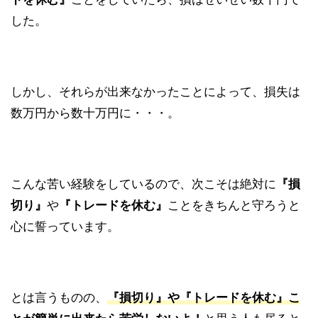
した。
しかし、それらが出来なかったことによって、損失は
数万円から数十万円に・・・。
こんな苦い経験をしているので、次こそは絶対に
『損
切り』
や
『トレードを休む』
ことをきちんと守ろうと
心に誓っています。
とは言うものの、
『損切り』や『トレードを休む』こ