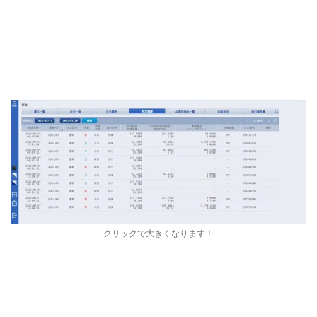
クリックで大きくなります！