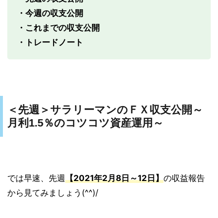
・今週の収支公開
・これまでの収支公開
・トレードノート
＜先週＞サラリーマンのＦＸ収支公開～
月利1.5％のコツコツ資産運用～
では早速、先週
【2021年2月8日～12日】
の収益報告
から見てみましょう(^^)/