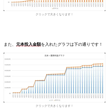
クリックで大きくなります！
また、
元本投入金額
を入れたグラフは下の通りです！
クリックで大きくなります！