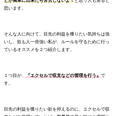
とが簡単に出来たら苦労しないよ！
と思う人も居ると
思います。
そんな人に向けて、目先の利益を獲りたい気持ちは強
いし、欲も人一倍強い私が、ルールを守るために行っ
ているオススメを２つ紹介します。
１つ目が、
『エクセルで収支などの管理を行う』
で
す。
目先の利益を獲りたい欲を抑えるのに、エクセルで収