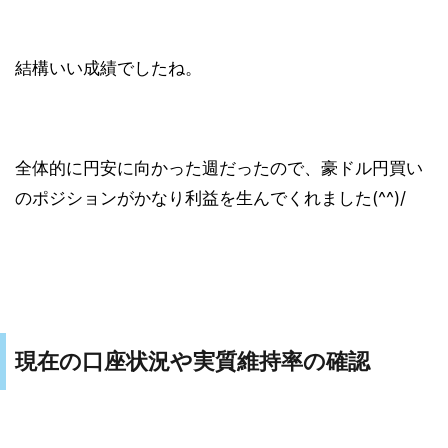
結構いい成績でしたね。
全体的に円安に向かった週だったので、豪ドル円買い
のポジションがかなり利益を生んでくれました(^^)/
現在の口座状況や実質維持率の確認