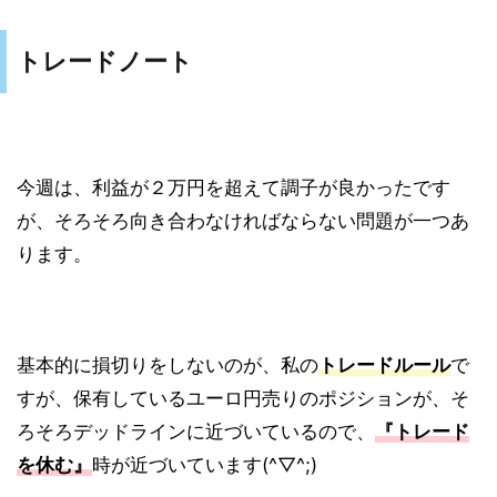
トレードノート
今週は、利益が２万円を超えて調子が良かったです
が、そろそろ向き合わなければならない問題が一つあ
ります。
基本的に損切りをしないのが、私の
トレードルール
で
すが、保有しているユーロ円売りのポジションが、そ
ろそろデッドラインに近づいているので、
『トレード
を休む』
時が近づいています(^▽^;)