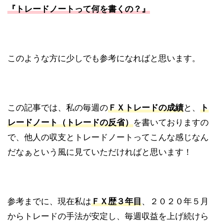
『トレードノートって何を書くの？』
このような方に少しでも参考になればと思います。
この記事では、私の毎週の
ＦＸトレードの成績
と、
ト
レードノート（トレードの反省）
を書いておりますの
で、他人の収支とトレードノートってこんな感じなん
だなぁという風に見ていただければと思います！
参考までに、現在私は
ＦＸ歴３年目
、２０２０年５月
からトレードの手法が安定し、毎週収益を上げ続けら