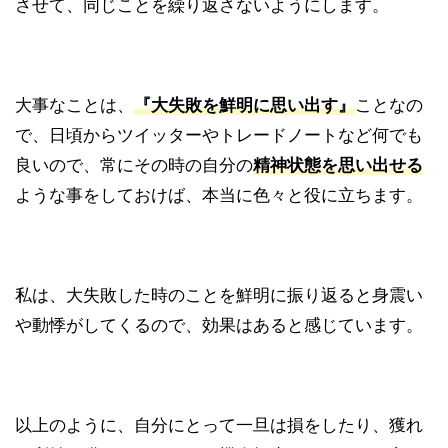
させて、同じことを繰り返さないようにします。
大事なことは、
『大失敗を鮮明に思い出す』
ことなの
で、日頃からツイッターやトレードノートなど何でも
良いので、常にその時の自分の
精神状態を思い出せる
ような事をしておけば、本当に色々と役に立ちます。
私は、大失敗した時のことを鮮明に振り返ると身震い
や動悸がしてくるので、効果はあると感じています。
以上のように、自分にとって一旦は損をしたり、獲れ