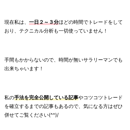
現在私は、
一日２～３分
ほどの時間でトレードをして
おり、テクニカル分析も一切使っていません！
手間もかからないので、時間が無いサラリーマンでも
出来ちゃいます！
私の
手法を完全公開している記事
やコツコツトレード
を確立するまでの記事もあるので、気になる方はぜひ
併せてご覧ください(^^)/