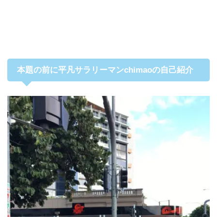
本題の前に平凡サラリーマンchimaoの自己紹介