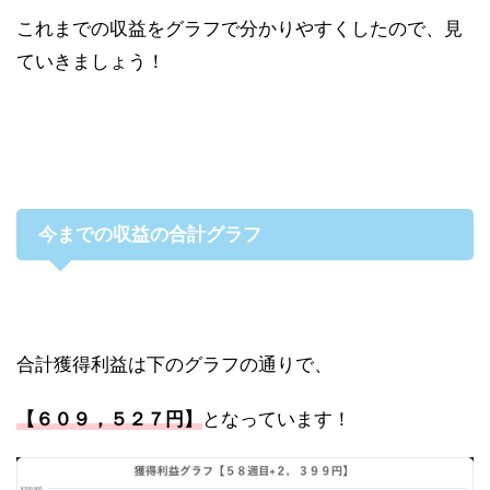
これまでの収益をグラフで分かりやすくしたので、見
ていきましょう！
今までの収益の合計グラフ
合計獲得利益は下のグラフの通りで、
【６０９，５２７
円】
となっています！