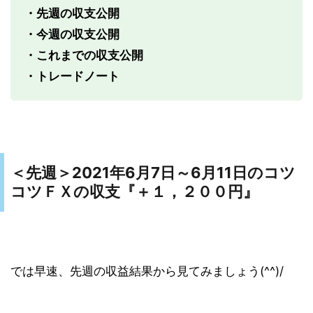
・先週の収支公開
・今週の収支公開
・これまでの収支公開
・トレードノート
2021年6月7日～6月11日のコツ
＜先週＞
コツＦＸの収支『＋１，２００円
』
では早速、先週の収益結果から見てみましょう(^^)/