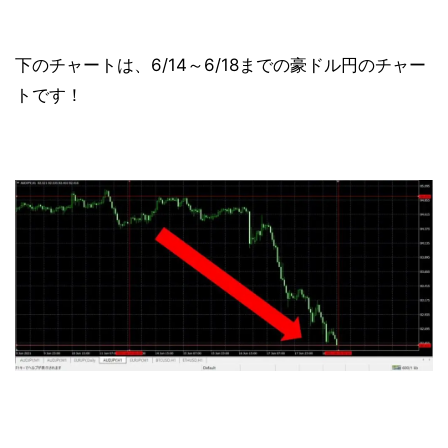
下のチャートは、6/14～6/18までの豪ドル円のチャー
トです！