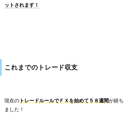
ットされます！
これまでのトレード収支
現在の
トレードルールでＦＸを始めて５８週間
が経ち
ました！