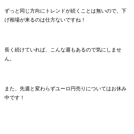
ずっと同じ方向にトレンドが続くことは無いので、下
げ相場が来るのは仕方ないですね！
長く続けていれば、こんな週もあるので気にしませ
ん。
また、先週と変わらずユーロ円売りについてはお休み
中です！