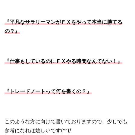
『平凡なサラリーマンがＦＸをやって本当に勝てる
の？』
『仕事もしているのにＦＸやる時間なんてない！』
『トレードノートって何を書くの？』
このような方に向けて書いておりますので、少しでも
参考になれば嬉しいです(^^)/