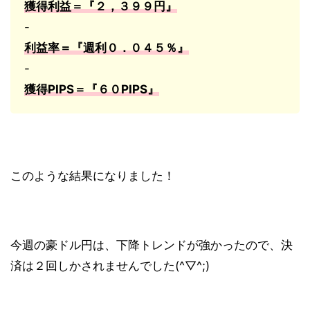
獲得利益＝『２，３９９円』
-
利益率＝『週利０．０４５％』
-
獲得PIPS＝『６０PIPS』
このような結果になりました！
今週の豪ドル円は、下降トレンドが強かったので、決
済は２回しかされませんでした(^▽^;)