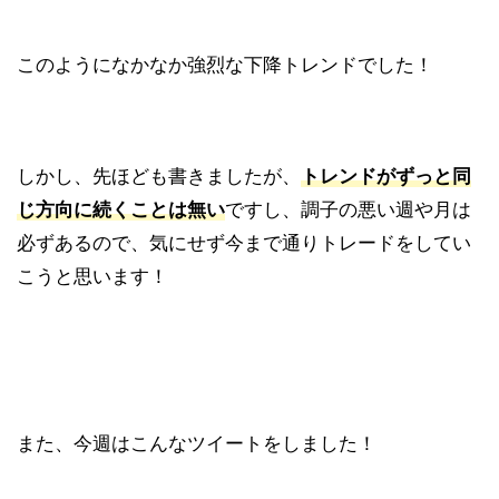
このようになかなか強烈な下降トレンドでした！
しかし、先ほども書きましたが、
トレンドがずっと同
じ方向に続くことは無い
ですし、調子の悪い週や月は
必ずあるので、気にせず今まで通りトレードをしてい
こうと思います！
また、今週はこんなツイートをしました！