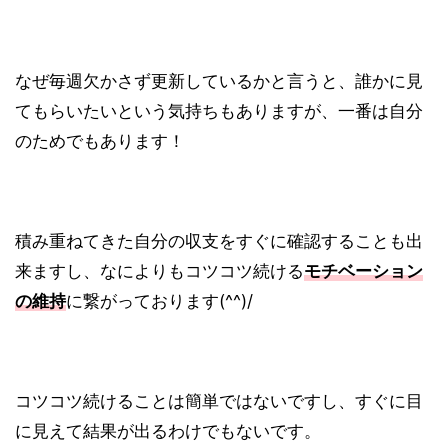
なぜ毎週欠かさず更新しているかと言うと、誰かに見
てもらいたいという気持ちもありますが、一番は自分
のためでもあります！
積み重ねてきた自分の収支をすぐに確認することも出
来ますし、なによりもコツコツ続ける
モチベーション
の維持
に繋がっております(^^)/
コツコツ続けることは簡単ではないですし、すぐに目
に見えて結果が出るわけでもないです。