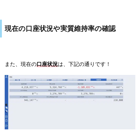
現在の口座状況や実質維持率の確認
また、現在の
口座状況
は、下記の通りです！