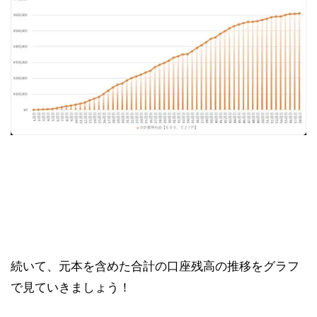
続いて、元本を含めた合計の口座残高の推移をグラフ
で見ていきましょう！