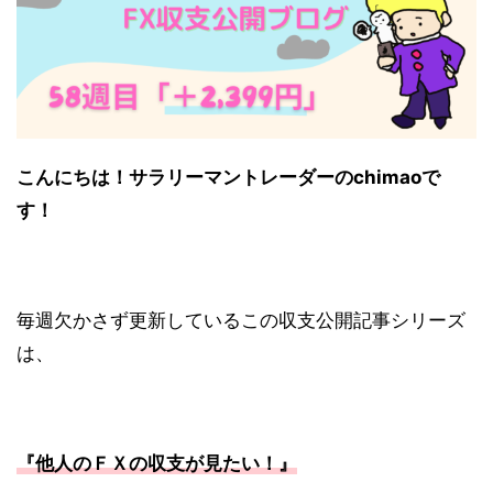
こんにちは！サラリーマントレーダーのchimaoで
す！
毎週欠かさず更新しているこの収支公開記事シリーズ
は、
『他人のＦＸの収支が見たい！
』