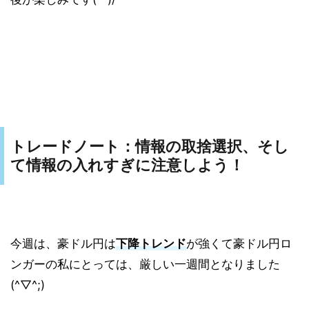
トレードノート：情報の取捨選択、そし
て情報の入れすぎに注意しよう！
今週は、豪ドル円は
下降トレンド
が強くて豪ドル円ロ
ンガーの私にとっては、厳しい一週間となりました
(^▽^;)