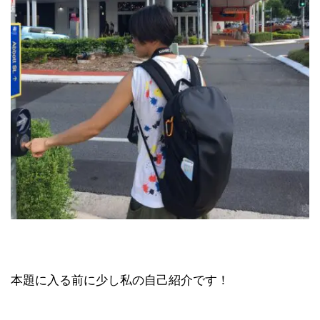
本題に入る前に少し私の自己紹介です！