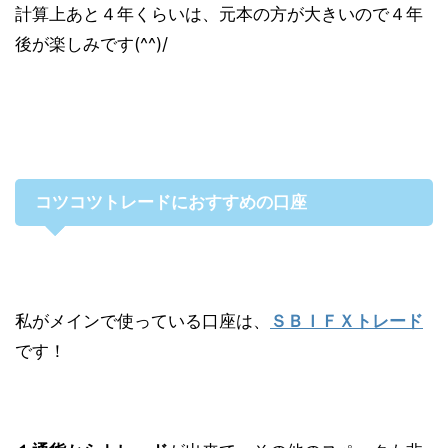
計算上あと４年くらいは、元本の方が大きいので４年
後が楽しみです(^^)/
コツコツトレードにおすすめの口座
私がメインで使っている口座は、
ＳＢＩＦＸトレード
です！