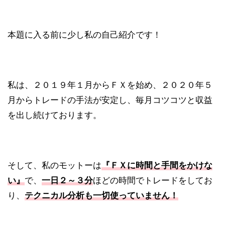
本題に入る前に少し私の自己紹介です！
私は、２０１９年１月からＦＸを始め、２０２０年５
月からトレードの手法が安定し、毎月コツコツと収益
を出し続けております。
そして、私のモットーは
『ＦＸに時間と手間をかけな
い』
で、
一日２～３分
ほどの時間でトレードをしてお
り、
テクニカル分析も一切使っていません！