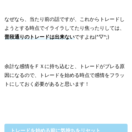
なぜなら、当たり前の話ですが、これからトレードし
ようとする時点でイライラしてたり焦ったりしては、
普段通りのトレードは出来ない
ですよね(^▽^;)
余計な感情をＦＸに持ち込むと、トレードがブレる原
因になるので、トレードを始める時点で感情をフラッ
トにしておく必要があると思います！
トレードを始める前に気持ちをリセット