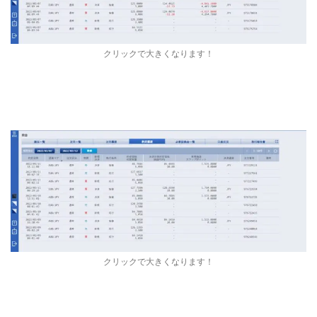
クリックで大きくなります！
クリックで大きくなります！