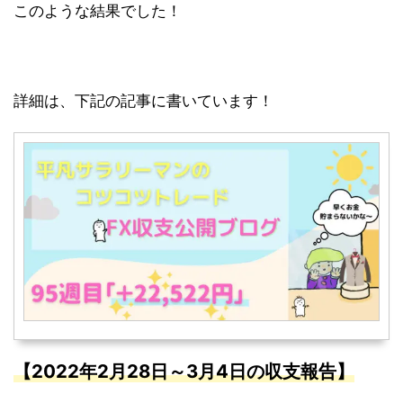
このような結果でした！
詳細は、下記の記事に書いています！
【2022年2月28日～3月4日
の収支報告】