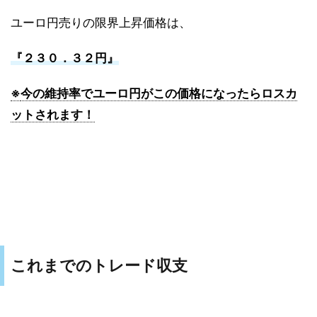
ユーロ円売りの限界上昇価格は、
『２３０．３２円』
※
今の維持率でユーロ円がこの価格になったらロスカ
ットされます！
これまでのトレード収支