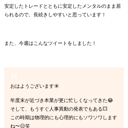
安定したトレードとともに安定したメンタルのまま居
られるので、長続きしやすいと思っています！
また、今週はこんなツイートをしました！
おはようございます☀️
年度末が近づき本業が更に忙しくなってきた😂
そして、もうすぐ人事異動の発表でもある💥
この時期は物理的にも心理的にもソワソワします
ね〜😑笑