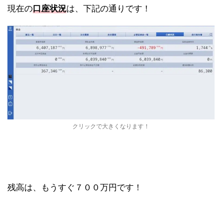
現在の
口座状況
は、下記の通りです！
クリックで大きくなります！
残高は、もうすぐ７００万円です！