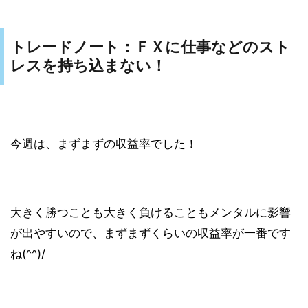
トレードノート：ＦＸに仕事などのスト
レスを持ち込まない！
今週は、まずまずの収益率でした！
大きく勝つことも大きく負けることもメンタルに影響
が出やすいので、まずまずくらいの収益率が一番です
ね(^^)/