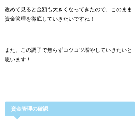
改めて見ると金額も大きくなってきたので、このまま
資金管理を徹底していきたいですね！
また、この調子で焦らずコツコツ増やしていきたいと
思います！
資金管理の確認