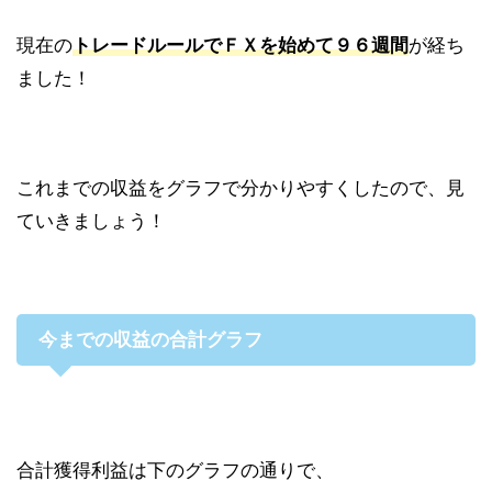
現在の
トレードルールでＦＸを始めて９６週間
が経ち
ました！
これまでの収益をグラフで分かりやすくしたので、見
ていきましょう！
今までの収益の合計グラフ
合計獲得利益は下のグラフの通りで、