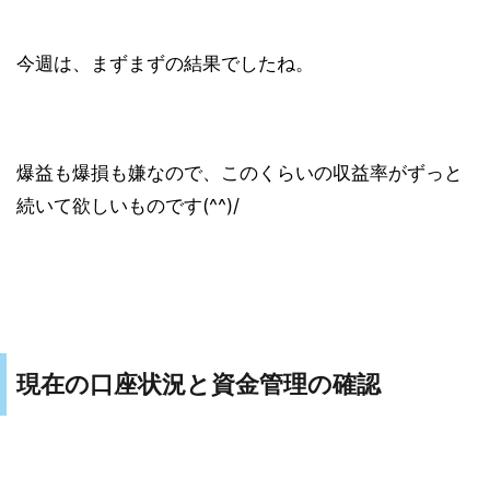
今週は、まずまずの結果でしたね。
爆益も爆損も嫌なので、このくらいの収益率がずっと
続いて欲しいものです(^^)/
現在の口座状況と資金管理の確認