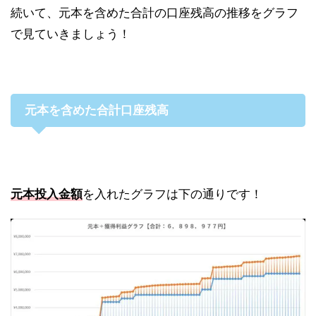
続いて、元本を含めた合計の口座残高の推移をグラフ
で見ていきましょう！
元本を含めた合計口座残高
元本投入金額
を入れたグラフは下の通りです！