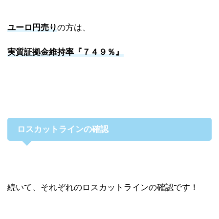
ユーロ円売り
の方は、
実質証拠金維持率『７４９％』
ロスカットラインの確認
続いて、それぞれのロスカットラインの確認です！