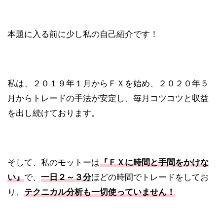
本題に入る前に少し私の自己紹介です！
私は、２０１９年１月からＦＸを始め、２０２０年５
月からトレードの手法が安定し、毎月コツコツと収益
を出し続けております。
そして、私のモットーは
『ＦＸに時間と手間をかけな
い』
で、
一日２～３分
ほどの時間でトレードをしてお
り、
テクニカル分析も一切使っていません！