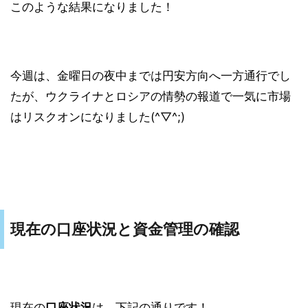
このような結果になりました！
今週は、金曜日の夜中までは円安方向へ一方通行でし
たが、ウクライナとロシアの情勢の報道で一気に市場
はリスクオンになりました(^▽^;)
現在の口座状況と資金管理の確認
現在の
口座状況
は、下記の通りです！