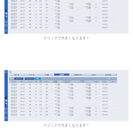
クリックで大きくなります！
クリックで大きくなります！