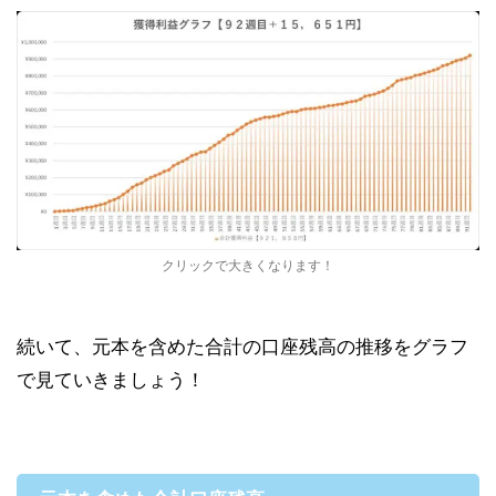
クリックで大きくなります！
続いて、元本を含めた合計の口座残高の推移をグラフ
で見ていきましょう！