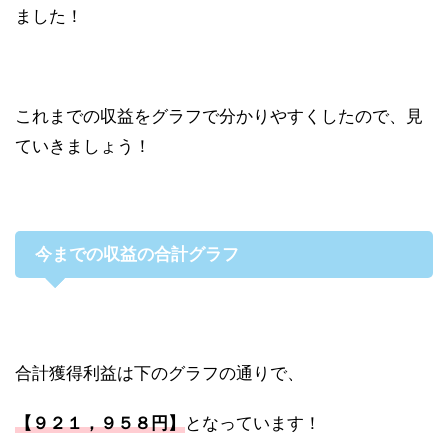
ました！
これまでの収益をグラフで分かりやすくしたので、見
ていきましょう！
今までの収益の合計グラフ
合計獲得利益は下のグラフの通りで、
【９２１，９５８
円】
となっています！