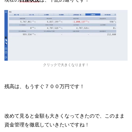
クリックで大きくなります！
残高は、もうすぐ７００万円です！
改めて見ると金額も大きくなってきたので、このまま
資金管理を徹底していきたいですね！