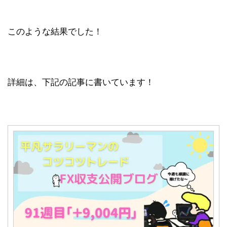
このような結果でした！
詳細は、下記の記事に書いています！