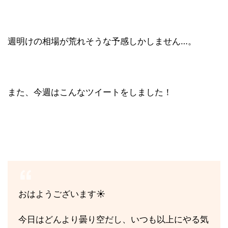
週明けの相場が荒れそうな予感しかしません…。
また、今週はこんなツイートをしました！
おはようございます☀️
今日はどんより曇り空だし、いつも以上にやる気