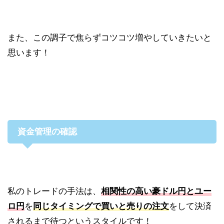
また、この調子で焦らずコツコツ増やしていきたいと
思います！
資金管理の確認
私のトレードの手法は、
相関性の高い豪ドル円とユー
ロ円
を
同じタイミングで買いと売りの注文
をして決済
されるまで待つというスタイルです！