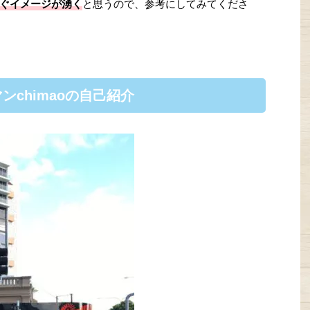
ぐイメージが湧く
と思うので、参考にしてみてくださ
chimaoの自己紹介