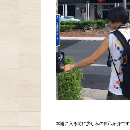
本題に入る前に少し私の自己紹介です