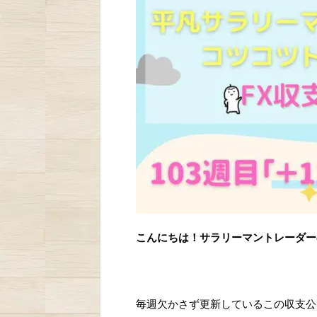
こんにちは！サラリーマントレーダー
毎週欠かさず更新しているこの収支公