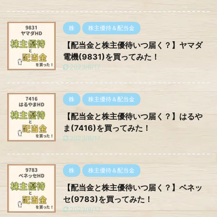
株
株主優待＆配当金
【配当金と株主優待いつ届く？】ヤマダ
電機(9831)を買ってみた！
2023/8/17
株
株主優待＆配当金
【配当金と株主優待いつ届く？】はるや
ま(7416)を買ってみた！
2023/8/17
株
株主優待＆配当金
【配当金と株主優待いつ届く？】ベネッ
セ(9783)を買ってみた！
2023/8/17